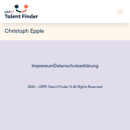
Christoph Epple
Impressum
Datenschutzerklärung
2026 – USP5 Talent Finder © All Rights Reserved